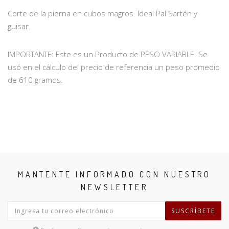
Corte de la pierna en cubos magros.
Ideal Pal Sartén y
guisar.
IMPORTANTE: Este es un Producto de PESO VARIABLE.
Se
usó en el cálculo del precio de referencia un peso promedio
de 610 gramos.
MANTENTE INFORMADO CON NUESTRO
NEWSLETTER
SUSCRÍBETE