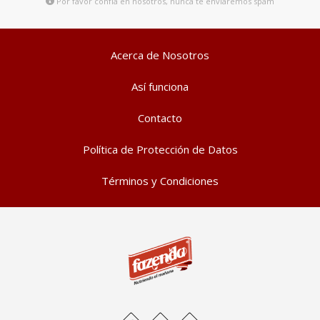
Por favor confía en nosotros, nunca te enviaremos spam
Acerca de Nosotros
Así funciona
Contacto
Política de Protección de Datos
Términos y Condiciones