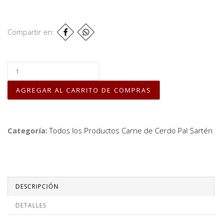
Compartir en:
Categoría:
Todos los Productos
Carne de Cerdo
Pal Sartén
DESCRIPCIÓN
DETALLES