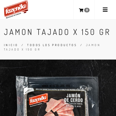
0
JAMON TAJADO X 150 GR
INICIO
/
TODOS LOS PRODUCTOS
/
JAMON
TAJADO X 150 GR