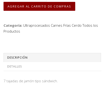
Categoría:
Ultraprocesados
Carnes Frías Cerdo
Todos los
Productos
DESCRIPCIÓN
DETALLES
7 tajadas de jamón tipo sándwich.