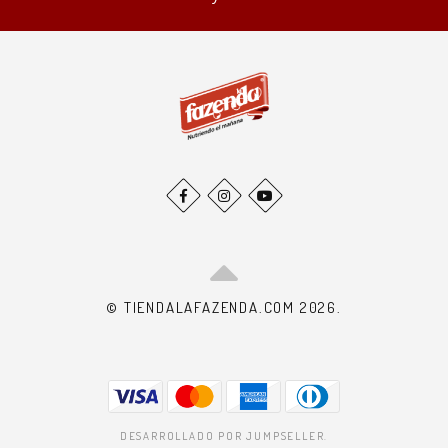
© TIENDALAFAZENDA.COM 2026.
DESARROLLADO POR JUMPSELLER
.