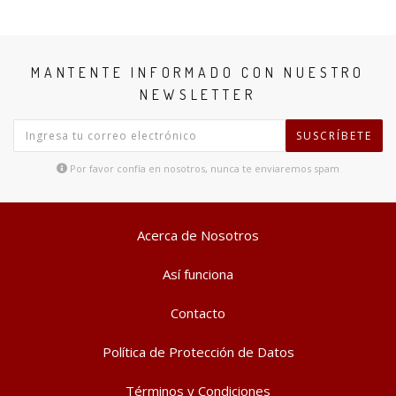
MANTENTE INFORMADO CON NUESTRO
NEWSLETTER
SUSCRÍBETE
Por favor confía en nosotros, nunca te enviaremos spam
Acerca de Nosotros
Así funciona
Contacto
Política de Protección de Datos
Términos y Condiciones