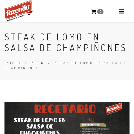
0
STEAK DE LOMO EN
SALSA DE CHAMPIÑONES
INICIO
/
BLOG
/
STEAK DE LOMO EN SALSA DE
CHAMPIÑONES