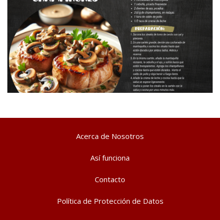
Acerca de Nosotros
Así funciona
Contacto
Política de Protección de Datos