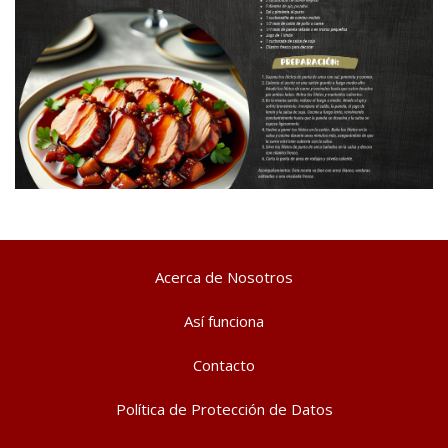
Acerca de Nosotros
Así funciona
Contacto
Política de Protección de Datos