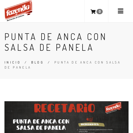
0
PUNTA DE ANCA CON
SALSA DE PANELA
INICIO
/
BLOG
/
PUNTA DE ANCA CON SALSA
DE PANELA