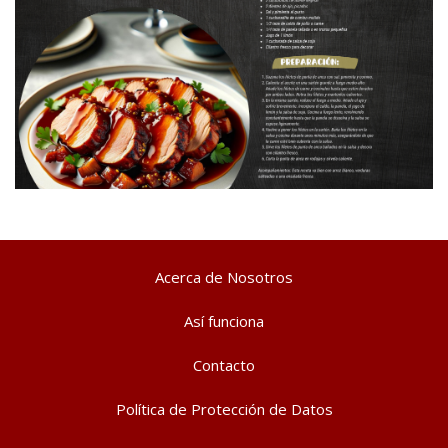
Acerca de Nosotros
Así funciona
Contacto
Política de Protección de Datos