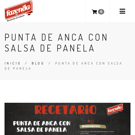
0
PUNTA DE ANCA CON
SALSA DE PANELA
INICIO
/
BLOG
/
PUNTA DE ANCA CON SALSA
DE PANELA