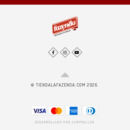
© TIENDALAFAZENDA.COM 2026.
DESARROLLADO POR JUMPSELLER
.