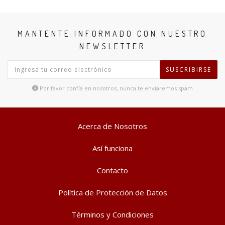
MANTENTE INFORMADO CON NUESTRO
NEWSLETTER
SUSCRIBIRSE
Por favor confía en nosotros, nunca te enviaremos spam
Acerca de Nosotros
Así funciona
Contacto
Política de Protección de Datos
Términos y Condiciones