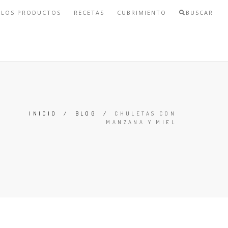
 LOS PRODUCTOS
RECETAS
CUBRIMIENTO
BUSCAR
INICIO
/
BLOG
/
CHULETAS CON
MANZANA Y MIEL