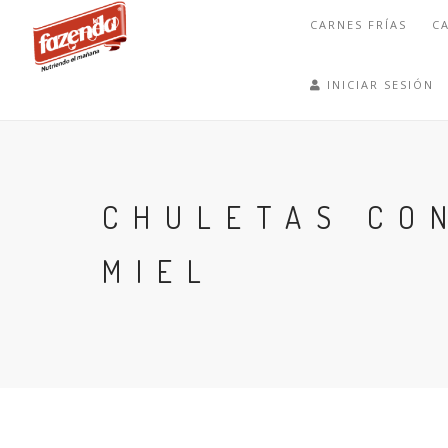
CARNES FRÍAS
C
INICIAR SESIÓN
CHULETAS CO
MIEL