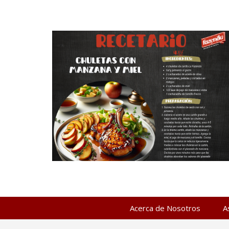
Acerca de Nosotros
A