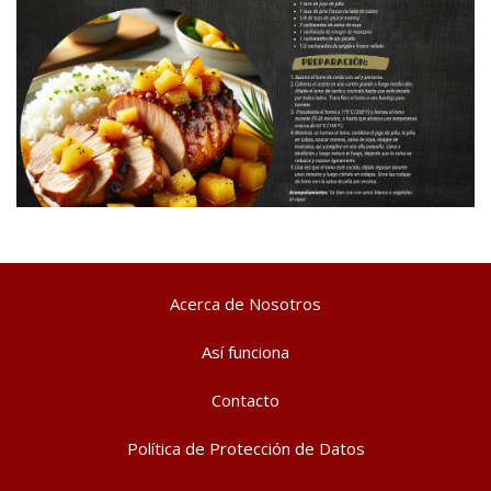
Acerca de Nosotros
Así funciona
Contacto
Política de Protección de Datos