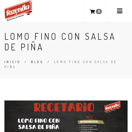
0
LOMO FINO CON SALSA
DE PIÑA
INICIO
/
BLOG
/
LOMO FINO CON SALSA DE
PIÑA