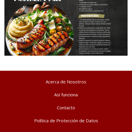
Acerca de Nosotros
Así funciona
Contacto
Política de Protección de Datos