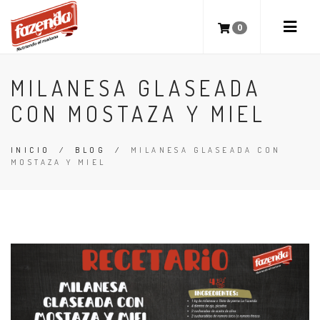
0
MILANESA GLASEADA
CON MOSTAZA Y MIEL
INICIO
/
BLOG
/
MILANESA GLASEADA CON
MOSTAZA Y MIEL