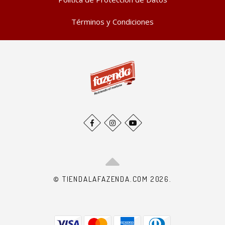
Términos y Condiciones
© TIENDALAFAZENDA.COM 2026.