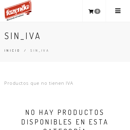
0
SIN_IVA
INICIO
/
SIN_IVA
Productos que no tienen IVA
NO HAY PRODUCTOS
DISPONIBLES EN ESTA