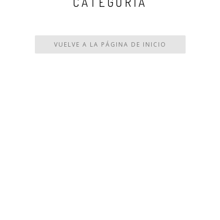
CATEGORÍA
VUELVE A LA PÁGINA DE INICIO